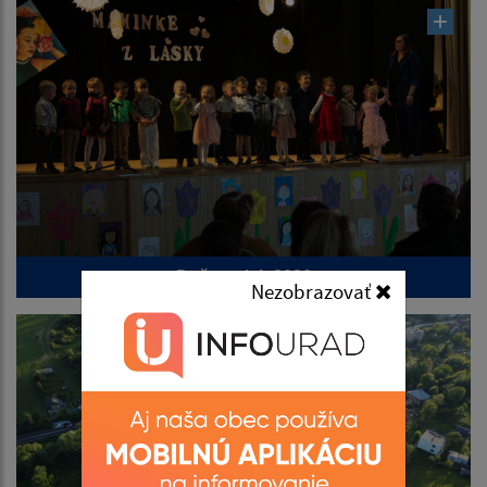
Deň matiek 2026
Nezobrazovať