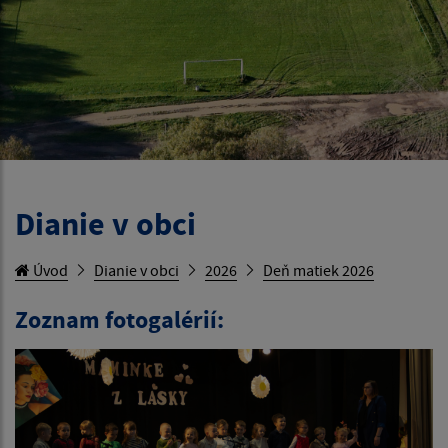
Dianie v obci
Úvod
Dianie v obci
2026
Deň matiek 2026
Zoznam fotogalérií: