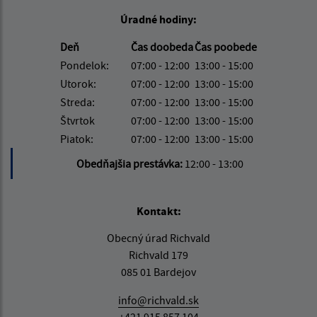
Úradné hodiny:
Deň
Čas doobeda
Čas poobede
Pondelok:
07:00 - 12:00
13:00 - 15:00
Utorok:
07:00 - 12:00
13:00 - 15:00
Streda:
07:00 - 12:00
13:00 - 15:00
Štvrtok
07:00 - 12:00
13:00 - 15:00
Piatok:
07:00 - 12:00
13:00 - 15:00
Obedňajšia prestávka:
12:00 - 13:00
Kontakt:
Obecný úrad Richvald
Richvald 179
085 01 Bardejov
info@richvald.sk
+421 915 857 104