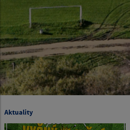
Aktuality