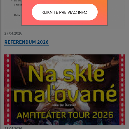
27.04.2026
REFERENDUM 2026
23.04.2026