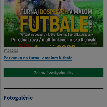
17.04.2026
Pozvánka na turnaj v malom futbale
Zobraziť všetky aktuality
Fotogalérie