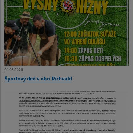
04.08.2026
Športový deň v obci Richvald