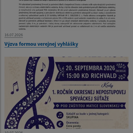
16.07.2026
Výzva formou verejnej vyhlášky
10.07.2026