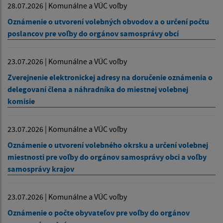
28.07.2026 | Komunálne a VÚC voľby
Oznámenie o utvorení volebných obvodov a o určení počtu
poslancov pre voľby do orgánov samosprávy obcí
23.07.2026 | Komunálne a VÚC voľby
Zverejnenie elektronickej adresy na doručenie oznámenia o
delegovaní člena a náhradníka do miestnej volebnej
komisie
23.07.2026 | Komunálne a VÚC voľby
Oznámenie o utvorení volebného okrsku a určení volebnej
miestnosti pre voľby do orgánov samosprávy obci a voľby
samosprávy krajov
23.07.2026 | Komunálne a VÚC voľby
Oznámenie o počte obyvateľov pre voľby do orgánov