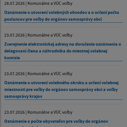
28.07.2026 | Komunálne a VÚC voľby
Oznámenie o utvorení volebných obvodov a o určení počtu
poslancov pre voľby do orgánov samosprávy obcí
23.07.2026 | Komunálne a VÚC voľby
Zverejnenie elektronickej adresy na doručenie oznámenia o
delegovaní člena a náhradníka do miestnej volebnej
komisie
23.07.2026 | Komunálne a VÚC voľby
Oznámenie o utvorení volebného okrsku a určení volebnej
miestnosti pre voľby do orgánov samosprávy obci a voľby
samosprávy krajov
23.07.2026 | Komunálne a VÚC voľby
Oznámenie o počte obyvateľov pre voľby do orgánov