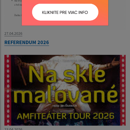
27.04.2026
REFERENDUM 2026
23.04.2026