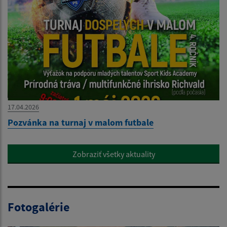
17.04.2026
Pozvánka na turnaj v malom futbale
Zobraziť všetky aktuality
Fotogalérie