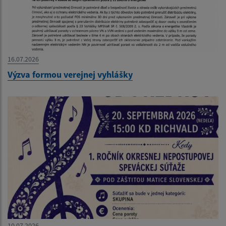
16.07.2026
Výzva formou verejnej vyhlášky
10.07.2026