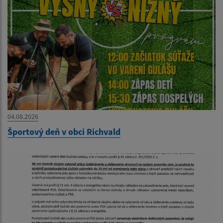
04.08.2026
Športový deň v obci Richvald