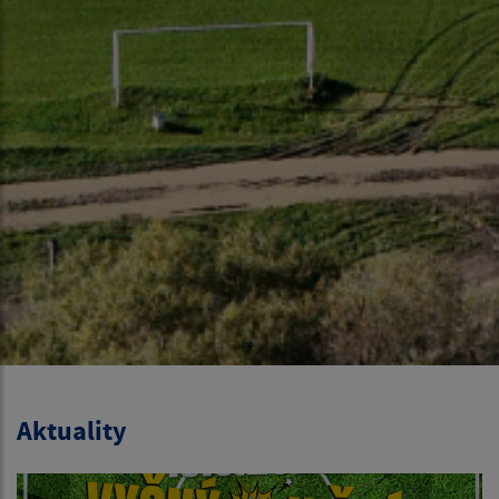
Aktuality