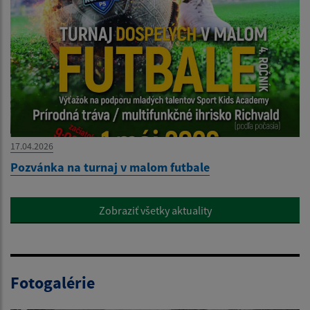
17.04.2026
Pozvánka na turnaj v malom futbale
Zobraziť všetky aktuality
Fotogalérie