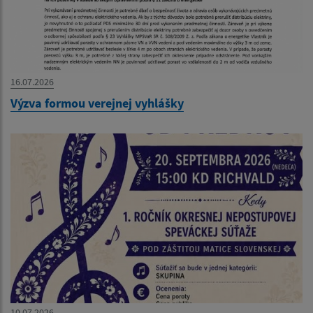
16.07.2026
Výzva formou verejnej vyhlášky
10.07.2026