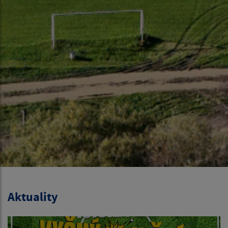
Aktuality