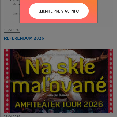
27.04.2026
REFERENDUM 2026
23.04.2026