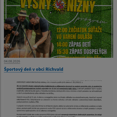
04.08.2026
Športový deň v obci Richvald