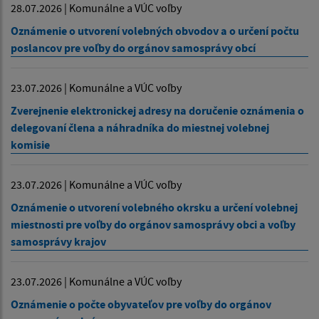
28.07.2026 | Komunálne a VÚC voľby
Oznámenie o utvorení volebných obvodov a o určení počtu
poslancov pre voľby do orgánov samosprávy obcí
23.07.2026 | Komunálne a VÚC voľby
Zverejnenie elektronickej adresy na doručenie oznámenia o
delegovaní člena a náhradníka do miestnej volebnej
komisie
23.07.2026 | Komunálne a VÚC voľby
Oznámenie o utvorení volebného okrsku a určení volebnej
miestnosti pre voľby do orgánov samosprávy obci a voľby
samosprávy krajov
23.07.2026 | Komunálne a VÚC voľby
Oznámenie o počte obyvateľov pre voľby do orgánov