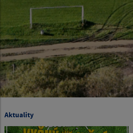
Aktuality