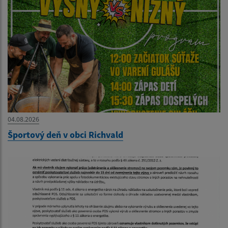
04.08.2026
Športový deň v obci Richvald