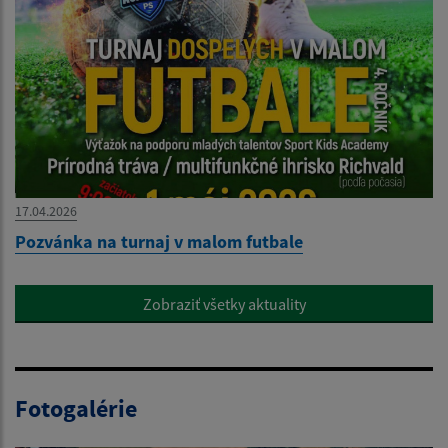
17.04.2026
Pozvánka na turnaj v malom futbale
Zobraziť všetky aktuality
Fotogalérie