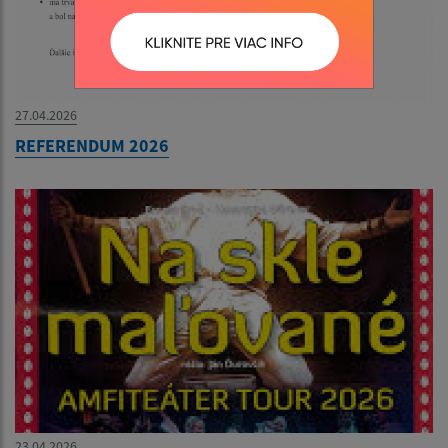
27.04.2026
REFERENDUM 2026
23.04.2026