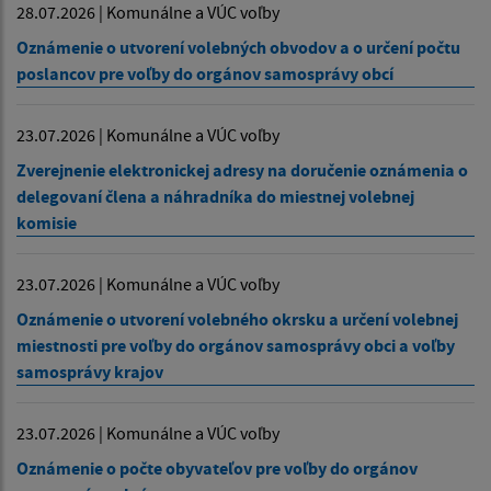
28.07.2026 | Komunálne a VÚC voľby
Oznámenie o utvorení volebných obvodov a o určení počtu
poslancov pre voľby do orgánov samosprávy obcí
23.07.2026 | Komunálne a VÚC voľby
Zverejnenie elektronickej adresy na doručenie oznámenia o
delegovaní člena a náhradníka do miestnej volebnej
komisie
23.07.2026 | Komunálne a VÚC voľby
Oznámenie o utvorení volebného okrsku a určení volebnej
miestnosti pre voľby do orgánov samosprávy obci a voľby
samosprávy krajov
23.07.2026 | Komunálne a VÚC voľby
Oznámenie o počte obyvateľov pre voľby do orgánov