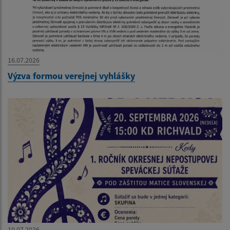
16.07.2026
Výzva formou verejnej vyhlášky
10.07.2026