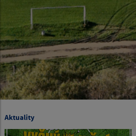
Aktuality