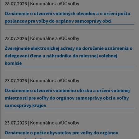
28.07.2026 | Komunálne a VÚC voľby
Oznámenie o utvorení volebných obvodov a o určení počtu
poslancov pre voľby do orgánov samosprávy obcí
23.07.2026 | Komunálne a VÚC voľby
Zverejnenie elektronickej adresy na doručenie oznámenia o
delegovaní člena a náhradníka do miestnej volebnej
komisie
23.07.2026 | Komunálne a VÚC voľby
Oznámenie o utvorení volebného okrsku a určení volebnej
miestnosti pre voľby do orgánov samosprávy obci a voľby
samosprávy krajov
23.07.2026 | Komunálne a VÚC voľby
Oznámenie o počte obyvateľov pre voľby do orgánov