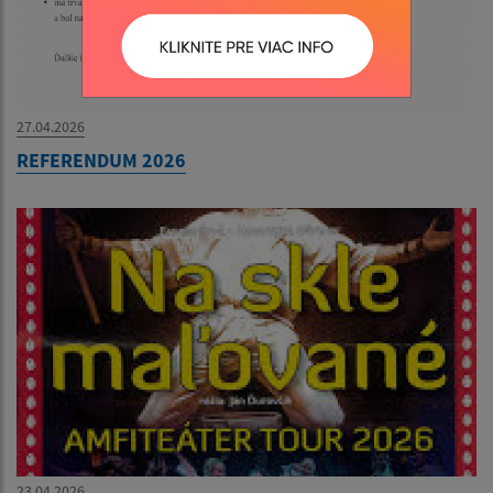
27.04.2026
REFERENDUM 2026
23.04.2026