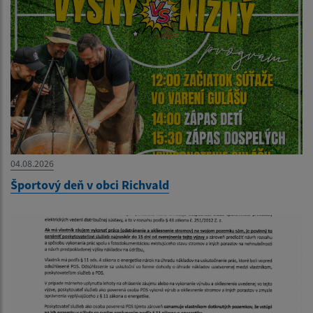
04.08.2026
Športový deň v obci Richvald