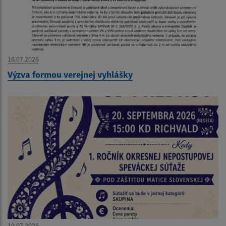
16.07.2026
Výzva formou verejnej vyhlášky
10.07.2026