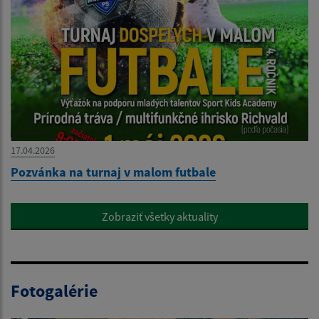
17.04.2026
Pozvánka na turnaj v malom futbale
Zobraziť všetky aktuality
Fotogalérie