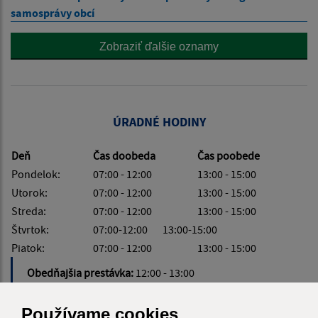
samosprávy obcí
Zobraziť ďalšie oznamy
ÚRADNÉ HODINY
Deň
Čas doobeda
Čas poobede
Pondelok:
07:00 - 12:00
13:00 - 15:00
Utorok:
07:00 - 12:00
13:00 - 15:00
Streda:
07:00 - 12:00
13:00 - 15:00
Štvrtok:
07:00-12:00 13:00-15:00
Piatok:
07:00 - 12:00
13:00 - 15:00
Obedňajšia prestávka:
12:00 - 13:00
Používame cookies