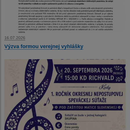
16.07.2026
Výzva formou verejnej vyhlášky