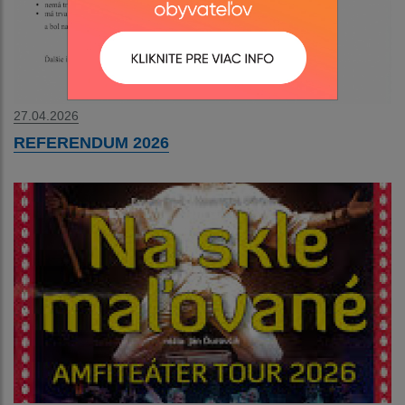
27.04.2026
REFERENDUM 2026