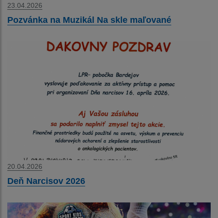
23.04.2026
Pozvánka na Muzikál Na skle maľované
20.04.2026
Deň Narcisov 2026