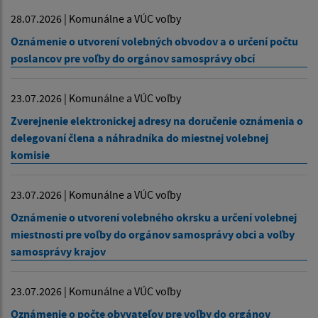
28.07.2026 | Komunálne a VÚC voľby
Oznámenie o utvorení volebných obvodov a o určení počtu
poslancov pre voľby do orgánov samosprávy obcí
23.07.2026 | Komunálne a VÚC voľby
Zverejnenie elektronickej adresy na doručenie oznámenia o
delegovaní člena a náhradníka do miestnej volebnej
komisie
23.07.2026 | Komunálne a VÚC voľby
Oznámenie o utvorení volebného okrsku a určení volebnej
miestnosti pre voľby do orgánov samosprávy obci a voľby
samosprávy krajov
23.07.2026 | Komunálne a VÚC voľby
Oznámenie o počte obyvateľov pre voľby do orgánov