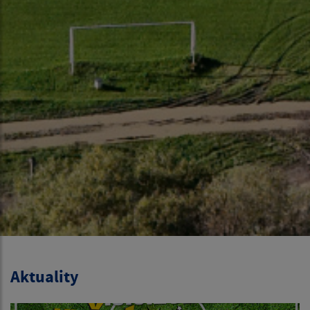
Aktuality