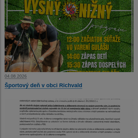
04.08.2026
Športový deň v obci Richvald