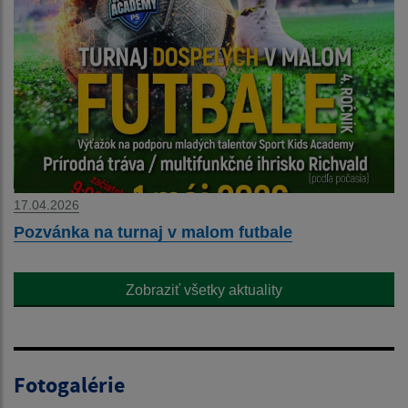
17.04.2026
Pozvánka na turnaj v malom futbale
Zobraziť všetky aktuality
Fotogalérie