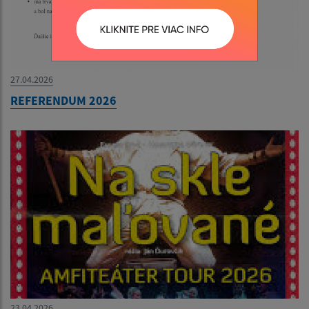
27.04.2026
REFERENDUM 2026
23.04.2026