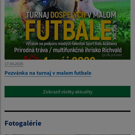
17.04.2026
Pozvánka na turnaj v malom futbale
Zobraziť všetky aktuality
Fotogalérie