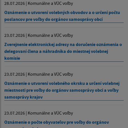
28.07.2026 | Komunálne a VÚC voľby
Oznámenie o utvorení volebných obvodov a o určení počtu
poslancov pre voľby do orgánov samosprávy obcí
23.07.2026 | Komunálne a VÚC voľby
Zverejnenie elektronickej adresy na doručenie oznámenia o
delegovaní člena a náhradníka do miestnej volebnej
komisie
23.07.2026 | Komunálne a VÚC voľby
Oznámenie o utvorení volebného okrsku a určení volebnej
miestnosti pre voľby do orgánov samosprávy obci a voľby
samosprávy krajov
23.07.2026 | Komunálne a VÚC voľby
Oznámenie o počte obyvateľov pre voľby do orgánov