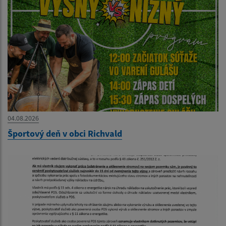
04.08.2026
Športový deň v obci Richvald