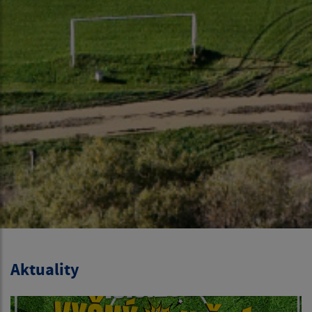
Aktuality