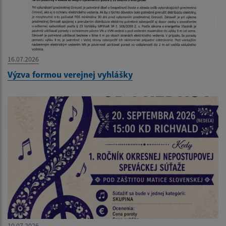
16.07.2026
Výzva formou verejnej vyhlášky
10.07.2026