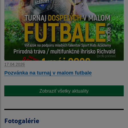
17.04.2026
Pozvánka na turnaj v malom futbale
Zobraziť všetky aktuality
Fotogalérie