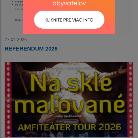
27.04.2026
REFERENDUM 2026