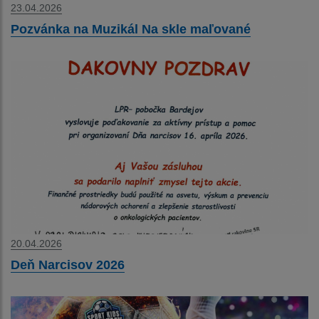
23.04.2026
Pozvánka na Muzikál Na skle maľované
20.04.2026
Deň Narcisov 2026