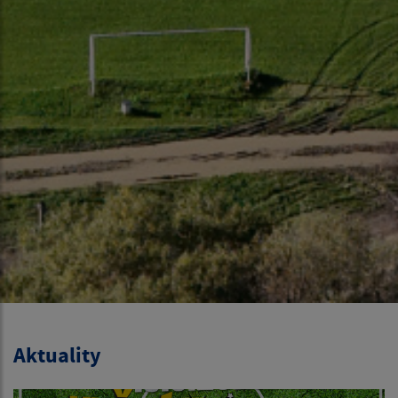
Aktuality