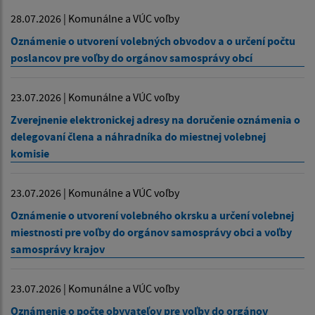
28.07.2026 | Komunálne a VÚC voľby
Oznámenie o utvorení volebných obvodov a o určení počtu
poslancov pre voľby do orgánov samosprávy obcí
23.07.2026 | Komunálne a VÚC voľby
Zverejnenie elektronickej adresy na doručenie oznámenia o
delegovaní člena a náhradníka do miestnej volebnej
komisie
23.07.2026 | Komunálne a VÚC voľby
Oznámenie o utvorení volebného okrsku a určení volebnej
miestnosti pre voľby do orgánov samosprávy obci a voľby
samosprávy krajov
23.07.2026 | Komunálne a VÚC voľby
Oznámenie o počte obyvateľov pre voľby do orgánov