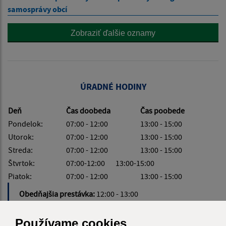
samosprávy obcí
Zobraziť ďalšie oznamy
ÚRADNÉ HODINY
Deň
Čas doobeda
Čas poobede
Pondelok:
07:00 - 12:00
13:00 - 15:00
Utorok:
07:00 - 12:00
13:00 - 15:00
Streda:
07:00 - 12:00
13:00 - 15:00
Štvrtok:
07:00-12:00 13:00-15:00
Piatok:
07:00 - 12:00
13:00 - 15:00
Obedňajšia prestávka:
12:00 - 13:00
Používame cookies