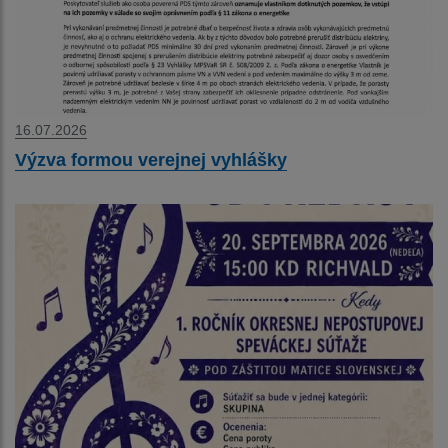
16.07.2026
Výzva formou verejnej vyhlášky