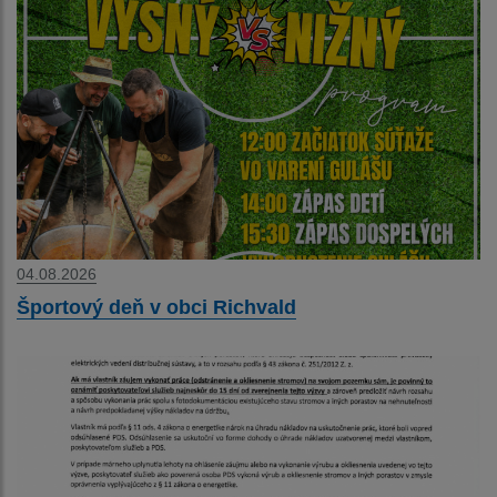
04.08.2026
Športový deň v obci Richvald