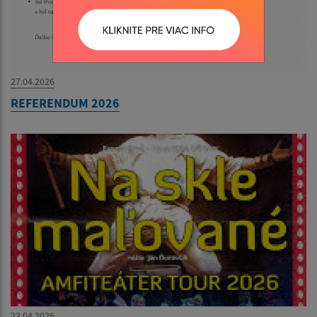
27.04.2026
REFERENDUM 2026
23.04.2026