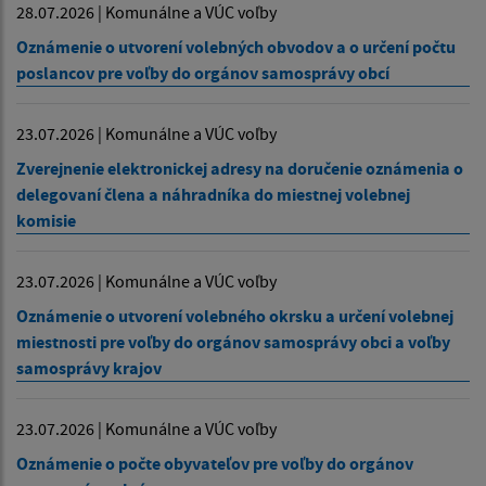
28.07.2026 | Komunálne a VÚC voľby
Oznámenie o utvorení volebných obvodov a o určení počtu
poslancov pre voľby do orgánov samosprávy obcí
23.07.2026 | Komunálne a VÚC voľby
Zverejnenie elektronickej adresy na doručenie oznámenia o
delegovaní člena a náhradníka do miestnej volebnej
komisie
23.07.2026 | Komunálne a VÚC voľby
Oznámenie o utvorení volebného okrsku a určení volebnej
miestnosti pre voľby do orgánov samosprávy obci a voľby
samosprávy krajov
23.07.2026 | Komunálne a VÚC voľby
Oznámenie o počte obyvateľov pre voľby do orgánov