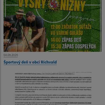
04.08.2026
Športový deň v obci Richvald