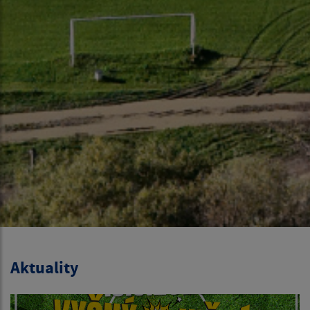
Aktuality