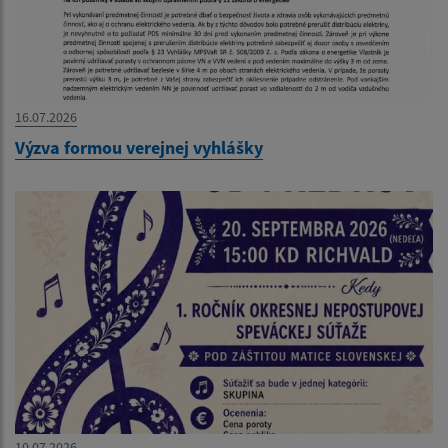
16.07.2026
Výzva formou verejnej vyhlášky
10.07.2026