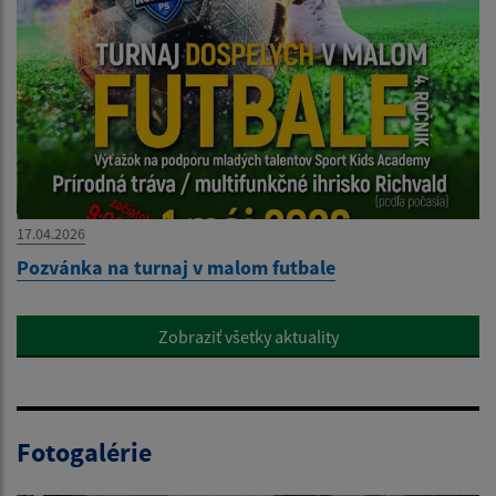
17.04.2026
Pozvánka na turnaj v malom futbale
Zobraziť všetky aktuality
Fotogalérie