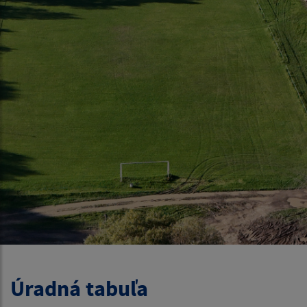
Úradná tabuľa