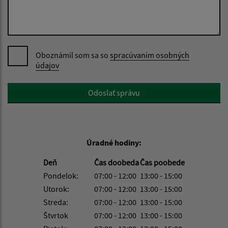
Oboznámil som sa so
spracúvaním osobných
údajov
Google reCaptcha Response
Odoslať správu
Úradné hodiny:
Deň
Čas doobeda
Čas poobede
Pondelok:
07:00 - 12:00
13:00 - 15:00
Utorok:
07:00 - 12:00
13:00 - 15:00
Streda:
07:00 - 12:00
13:00 - 15:00
Štvrtok
07:00 - 12:00
13:00 - 15:00