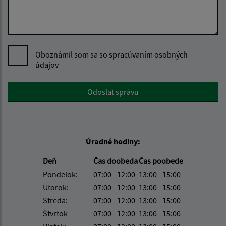
Oboznámil som sa so
spracúvaním osobných
údajov
Google reCaptcha Response
Odoslať správu
Úradné hodiny:
Deň
Čas doobeda
Čas poobede
Pondelok:
07:00 - 12:00
13:00 - 15:00
Utorok:
07:00 - 12:00
13:00 - 15:00
Streda:
07:00 - 12:00
13:00 - 15:00
Štvrtok
07:00 - 12:00
13:00 - 15:00