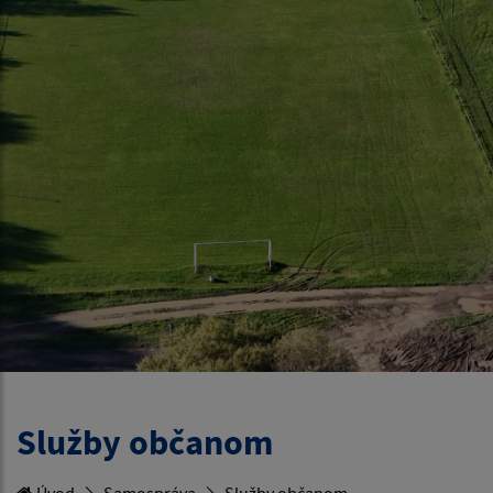
Služby občanom