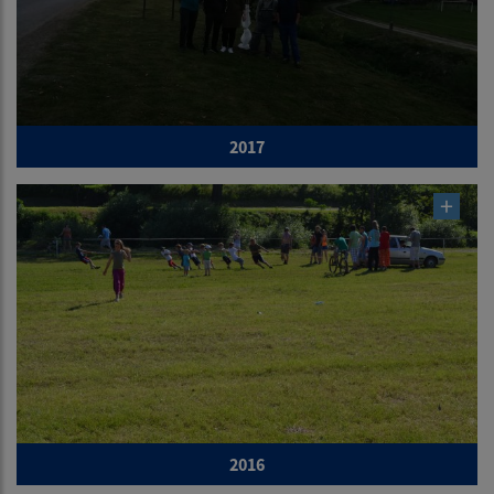
2017
2016