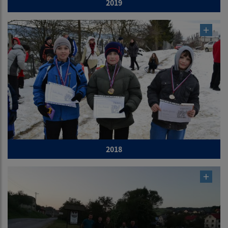
2019
2018