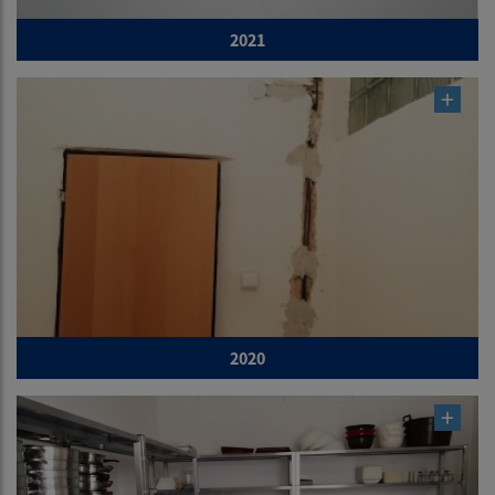
2021
2020