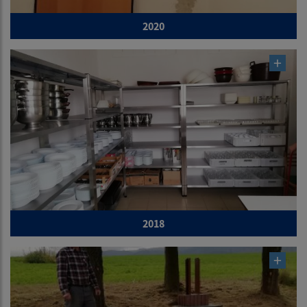
2020
2018