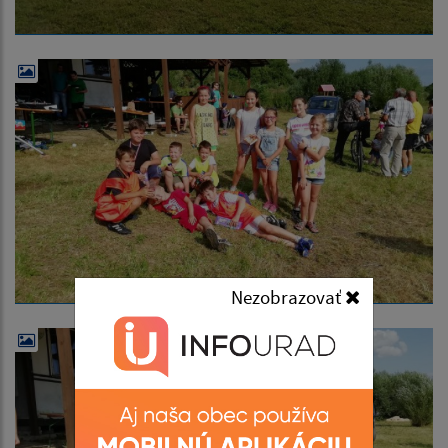
Nezobrazovať