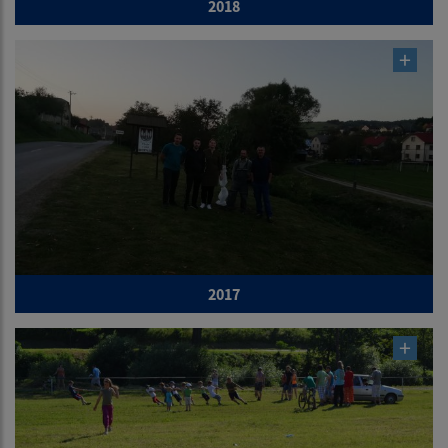
2018
2017