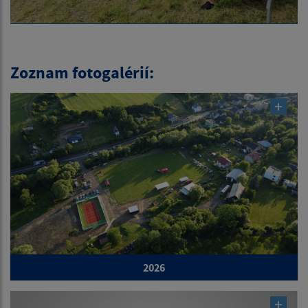
Zoznam fotogalérií:
2026