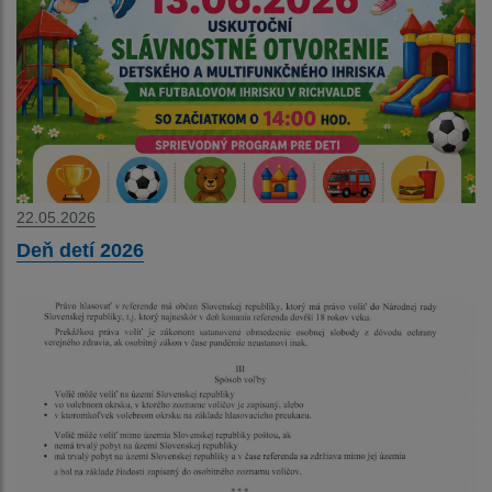
22.05.2026
Deň detí 2026