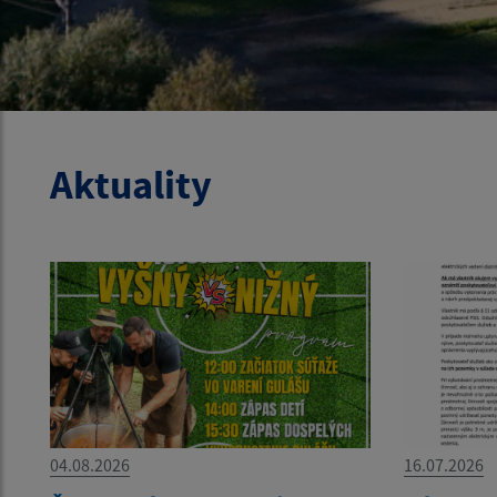
Aktuality
04.08.2026
16.07.2026