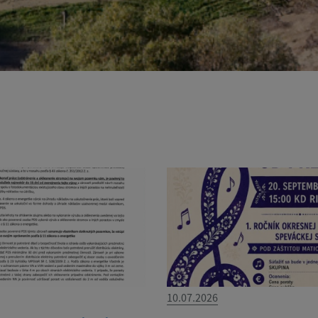
10.07.2026