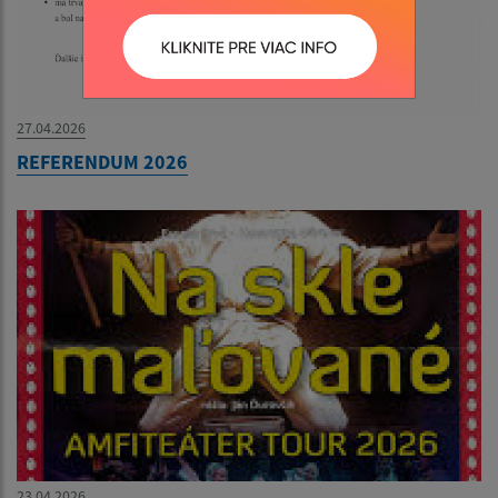
27.04.2026
REFERENDUM 2026
23.04.2026