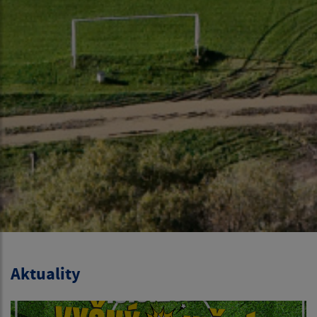
Aktuality