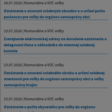
28.07.2026 | Komunálne a VÚC voľby
Oznámenie o utvorení volebných obvodov a o určení počtu
poslancov pre voľby do orgánov samosprávy obcí
23.07.2026 | Komunálne a VÚC voľby
Zverejnenie elektronickej adresy na doručenie oznámenia o
delegovaní člena a náhradníka do miestnej volebnej
komisie
23.07.2026 | Komunálne a VÚC voľby
Oznámenie o utvorení volebného okrsku a určení volebnej
miestnosti pre voľby do orgánov samosprávy obci a voľby
samosprávy krajov
23.07.2026 | Komunálne a VÚC voľby
Oznámenie o počte obyvateľov pre voľby do orgánov