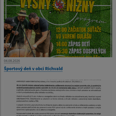
04.08.2026
Športový deň v obci Richvald