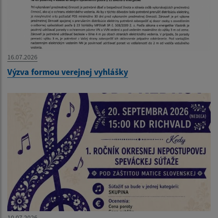
16.07.2026
Výzva formou verejnej vyhlášky
10.07.2026