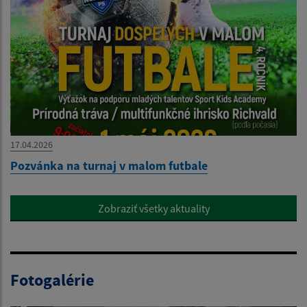
17.04.2026
Pozvánka na turnaj v malom futbale
Zobraziť všetky aktuality
Fotogalérie