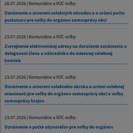
28.07.2026 | Komunálne a VÚC voľby
Oznámenie o utvorení volebných obvodov a o určení počtu
poslancov pre voľby do orgánov samosprávy obcí
23.07.2026 | Komunálne a VÚC voľby
Zverejnenie elektronickej adresy na doručenie oznámenia o
delegovaní člena a náhradníka do miestnej volebnej
komisie
23.07.2026 | Komunálne a VÚC voľby
Oznámenie o utvorení volebného okrsku a určení volebnej
miestnosti pre voľby do orgánov samosprávy obci a voľby
samosprávy krajov
23.07.2026 | Komunálne a VÚC voľby
Oznámenie o počte obyvateľov pre voľby do orgánov