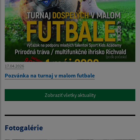
17.04.2026
Pozvánka na turnaj v malom futbale
Zobraziť všetky aktuality
Fotogalérie