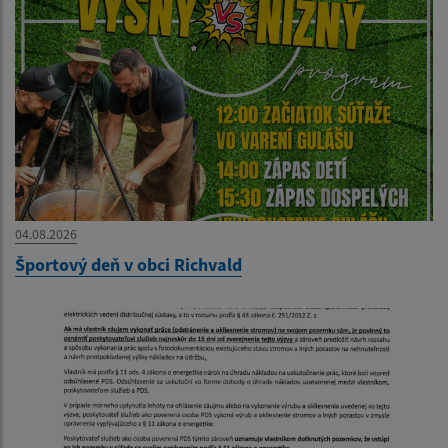
04.08.2026
Športový deň v obci Richvald