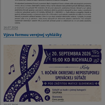
16.07.2026
Výzva formou verejnej vyhlášky
10.07.2026