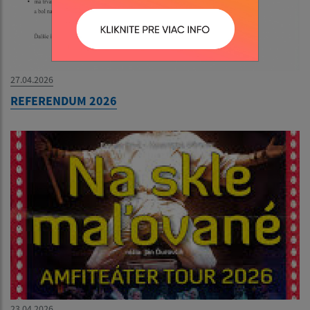
27.04.2026
REFERENDUM 2026
23.04.2026