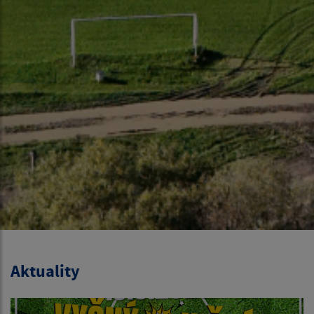
Aktuality