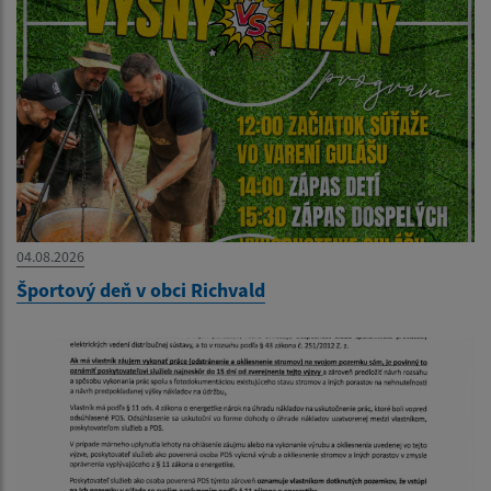
04.08.2026
Športový deň v obci Richvald