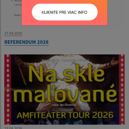
27.04.2026
REFERENDUM 2026
23.04.2026