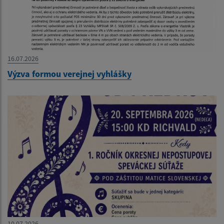
16.07.2026
Výzva formou verejnej vyhlášky
10.07.2026