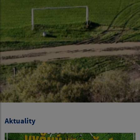
Aktuality