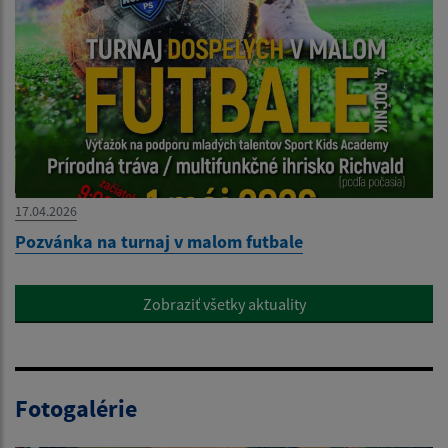
17.04.2026
Pozvánka na turnaj v malom futbale
Zobraziť všetky aktuality
Fotogalérie