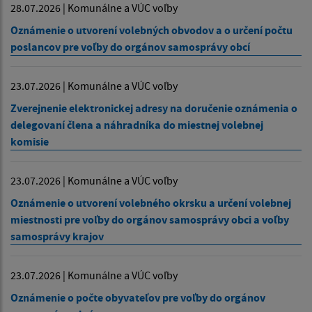
28.07.2026 | Komunálne a VÚC voľby
Oznámenie o utvorení volebných obvodov a o určení počtu
poslancov pre voľby do orgánov samosprávy obcí
23.07.2026 | Komunálne a VÚC voľby
Zverejnenie elektronickej adresy na doručenie oznámenia o
delegovaní člena a náhradníka do miestnej volebnej
komisie
23.07.2026 | Komunálne a VÚC voľby
Oznámenie o utvorení volebného okrsku a určení volebnej
miestnosti pre voľby do orgánov samosprávy obci a voľby
samosprávy krajov
23.07.2026 | Komunálne a VÚC voľby
Oznámenie o počte obyvateľov pre voľby do orgánov