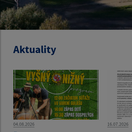
Aktuality
04.08.2026
16.07.2026