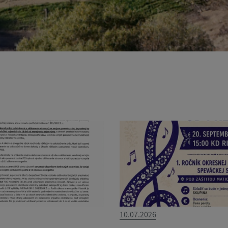
10.07.2026