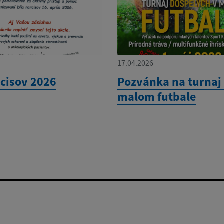
17.04.2026
cisov 2026
Pozvánka na turnaj
malom futbale