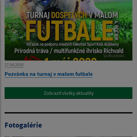
17.04.2026
Pozvánka na turnaj v malom futbale
Zobraziť všetky aktuality
Fotogalérie