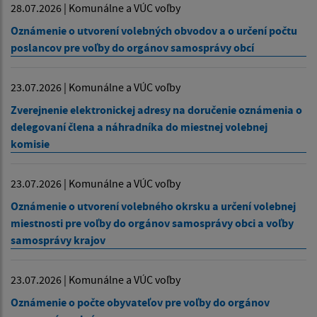
28.07.2026 | Komunálne a VÚC voľby
Oznámenie o utvorení volebných obvodov a o určení počtu
poslancov pre voľby do orgánov samosprávy obcí
23.07.2026 | Komunálne a VÚC voľby
Zverejnenie elektronickej adresy na doručenie oznámenia o
delegovaní člena a náhradníka do miestnej volebnej
komisie
23.07.2026 | Komunálne a VÚC voľby
Oznámenie o utvorení volebného okrsku a určení volebnej
miestnosti pre voľby do orgánov samosprávy obci a voľby
samosprávy krajov
23.07.2026 | Komunálne a VÚC voľby
Oznámenie o počte obyvateľov pre voľby do orgánov