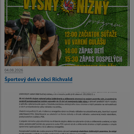
04.08.2026
Športový deň v obci Richvald