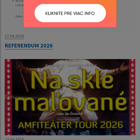
27.04.2026
REFERENDUM 2026
23.04.2026