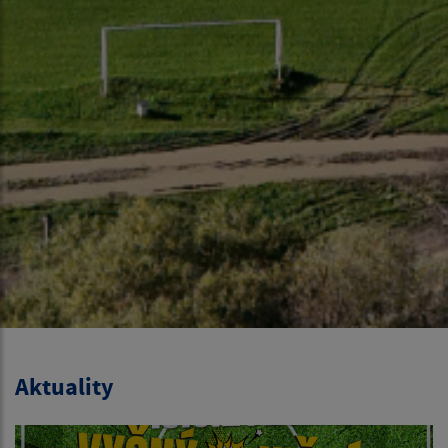
Aktuality