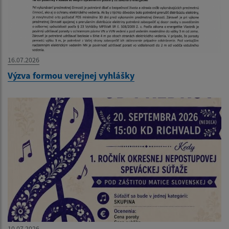
16.07.2026
Výzva formou verejnej vyhlášky
10.07.2026