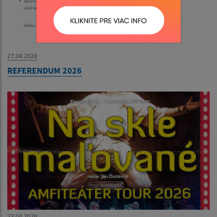
27.04.2026
REFERENDUM 2026
23.04.2026