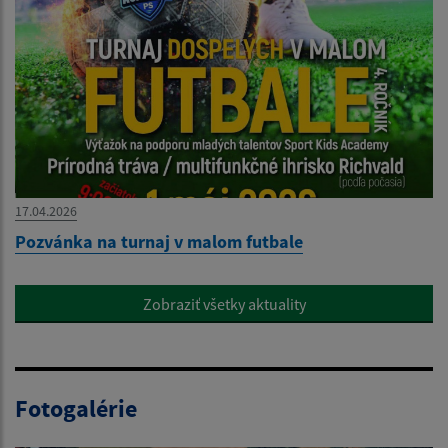
17.04.2026
Pozvánka na turnaj v malom futbale
Zobraziť všetky aktuality
Fotogalérie