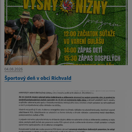
04.08.2026
Športový deň v obci Richvald