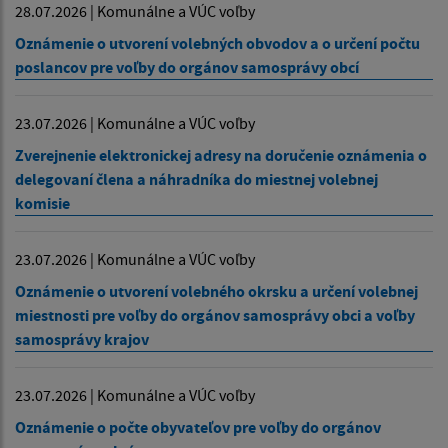
28.07.2026 | Komunálne a VÚC voľby
Oznámenie o utvorení volebných obvodov a o určení počtu
poslancov pre voľby do orgánov samosprávy obcí
23.07.2026 | Komunálne a VÚC voľby
Zverejnenie elektronickej adresy na doručenie oznámenia o
delegovaní člena a náhradníka do miestnej volebnej
komisie
23.07.2026 | Komunálne a VÚC voľby
Oznámenie o utvorení volebného okrsku a určení volebnej
miestnosti pre voľby do orgánov samosprávy obci a voľby
samosprávy krajov
23.07.2026 | Komunálne a VÚC voľby
Oznámenie o počte obyvateľov pre voľby do orgánov