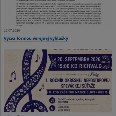
16.07.2026
Výzva formou verejnej vyhlášky
10.07.2026