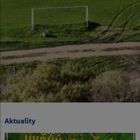
Aktuality