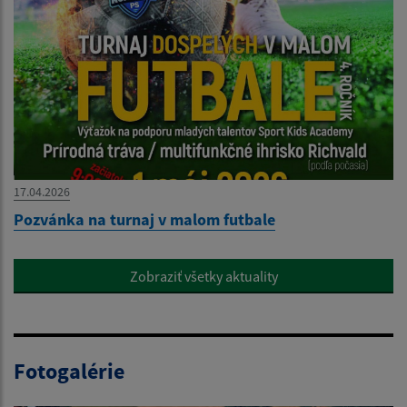
17.04.2026
Pozvánka na turnaj v malom futbale
Zobraziť všetky aktuality
Fotogalérie