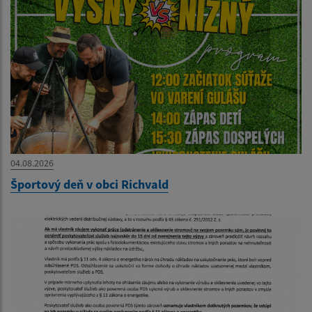
04.08.2026
Športový deň v obci Richvald