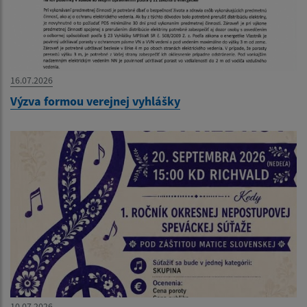
16.07.2026
Výzva formou verejnej vyhlášky
10.07.2026