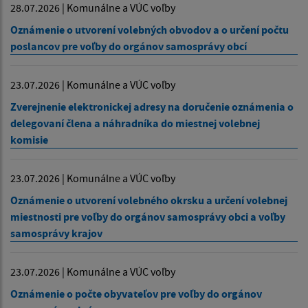
28.07.2026 | Komunálne a VÚC voľby
Oznámenie o utvorení volebných obvodov a o určení počtu
poslancov pre voľby do orgánov samosprávy obcí
23.07.2026 | Komunálne a VÚC voľby
Zverejnenie elektronickej adresy na doručenie oznámenia o
delegovaní člena a náhradníka do miestnej volebnej
komisie
23.07.2026 | Komunálne a VÚC voľby
Oznámenie o utvorení volebného okrsku a určení volebnej
miestnosti pre voľby do orgánov samosprávy obci a voľby
samosprávy krajov
23.07.2026 | Komunálne a VÚC voľby
Oznámenie o počte obyvateľov pre voľby do orgánov