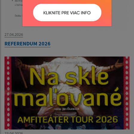
27.04.2026
REFERENDUM 2026
23.04.2026