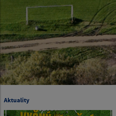
Aktuality