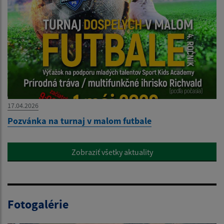
17.04.2026
Pozvánka na turnaj v malom futbale
Zobraziť všetky aktuality
Fotogalérie