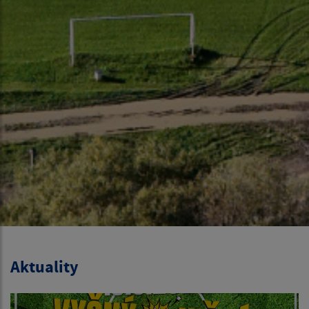
Aktuality