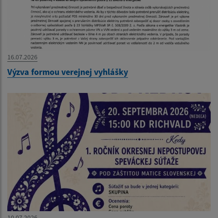
16.07.2026
Výzva formou verejnej vyhlášky
10.07.2026