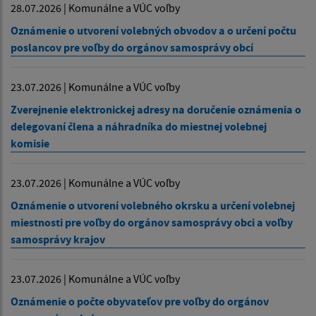
28.07.2026 | Komunálne a VÚC voľby
Oznámenie o utvorení volebných obvodov a o určení počtu
poslancov pre voľby do orgánov samosprávy obcí
23.07.2026 | Komunálne a VÚC voľby
Zverejnenie elektronickej adresy na doručenie oznámenia o
delegovaní člena a náhradníka do miestnej volebnej
komisie
23.07.2026 | Komunálne a VÚC voľby
Oznámenie o utvorení volebného okrsku a určení volebnej
miestnosti pre voľby do orgánov samosprávy obci a voľby
samosprávy krajov
23.07.2026 | Komunálne a VÚC voľby
Oznámenie o počte obyvateľov pre voľby do orgánov