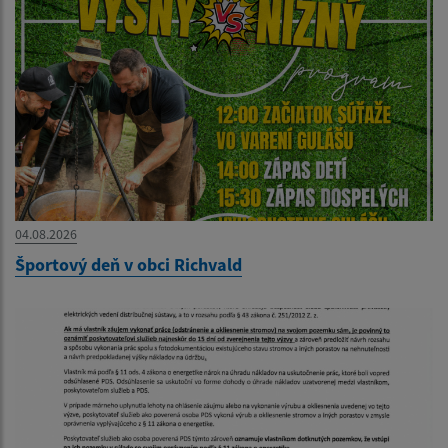
04.08.2026
Športový deň v obci Richvald