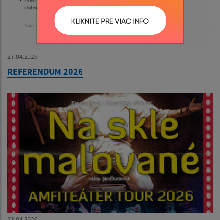
27.04.2026
REFERENDUM 2026
23.04.2026