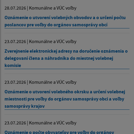
28.07.2026 | Komunálne a VÚC voľby
Oznámenie o utvorení volebných obvodov a o určení počtu
poslancov pre voľby do orgánov samosprávy obcí
23.07.2026 | Komunálne a VÚC voľby
Zverejnenie elektronickej adresy na doručenie oznámenia o
delegovaní člena a náhradníka do miestnej volebnej
komisie
23.07.2026 | Komunálne a VÚC voľby
Oznámenie o utvorení volebného okrsku a určení volebnej
miestnosti pre voľby do orgánov samosprávy obci a voľby
samosprávy krajov
23.07.2026 | Komunálne a VÚC voľby
Oznámenie o počte obyvateľov pre voľby do orgánov