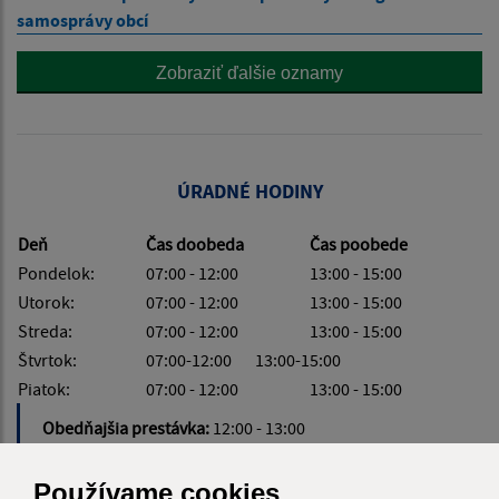
samosprávy obcí
Zobraziť ďalšie oznamy
ÚRADNÉ HODINY
Deň
Čas doobeda
Čas poobede
Pondelok:
07:00 - 12:00
13:00 - 15:00
Utorok:
07:00 - 12:00
13:00 - 15:00
Streda:
07:00 - 12:00
13:00 - 15:00
Štvrtok:
07:00-12:00 13:00-15:00
Piatok:
07:00 - 12:00
13:00 - 15:00
Obedňajšia prestávka:
12:00 - 13:00
Používame cookies