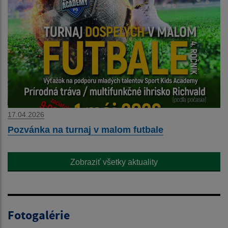
17.04.2026
Pozvánka na turnaj v malom futbale
Zobraziť všetky aktuality
Fotogalérie