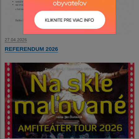
27.04.2026
REFERENDUM 2026