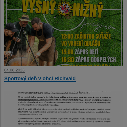
04.08.2026
Športový deň v obci Richvald