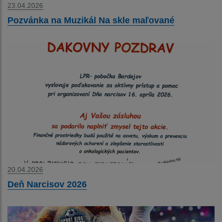
23.04.2026
Pozvánka na Muzikál Na skle maľované
20.04.2026
Deň Narcisov 2026