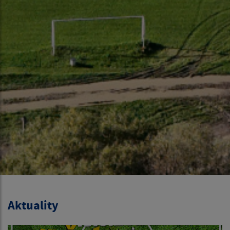
Aktuality