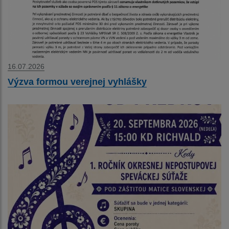
16.07.2026
Výzva formou verejnej vyhlášky