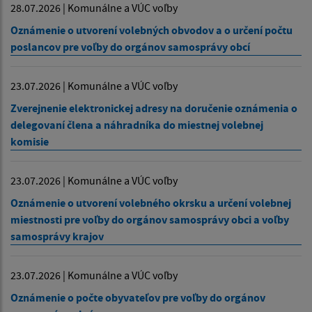
28.07.2026 | Komunálne a VÚC voľby
Oznámenie o utvorení volebných obvodov a o určení počtu
poslancov pre voľby do orgánov samosprávy obcí
23.07.2026 | Komunálne a VÚC voľby
Zverejnenie elektronickej adresy na doručenie oznámenia o
delegovaní člena a náhradníka do miestnej volebnej
komisie
23.07.2026 | Komunálne a VÚC voľby
Oznámenie o utvorení volebného okrsku a určení volebnej
miestnosti pre voľby do orgánov samosprávy obci a voľby
samosprávy krajov
23.07.2026 | Komunálne a VÚC voľby
Oznámenie o počte obyvateľov pre voľby do orgánov