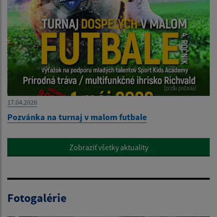
17.04.2026
Pozvánka na turnaj v malom futbale
Zobraziť všetky aktuality
Fotogalérie