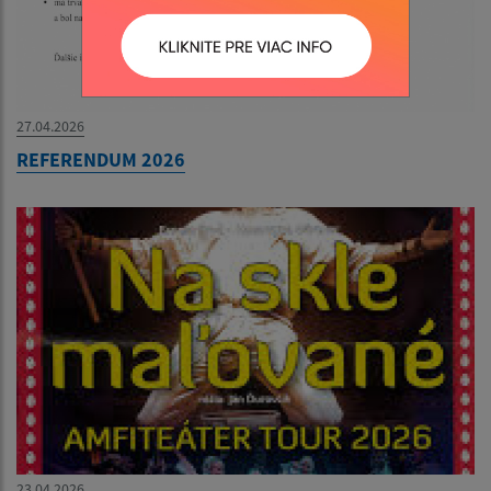
27.04.2026
REFERENDUM 2026
23.04.2026