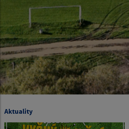
Aktuality