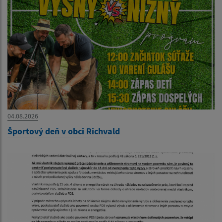
04.08.2026
Športový deň v obci Richvald