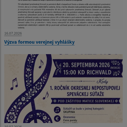
16.07.2026
Výzva formou verejnej vyhlášky
10.07.2026