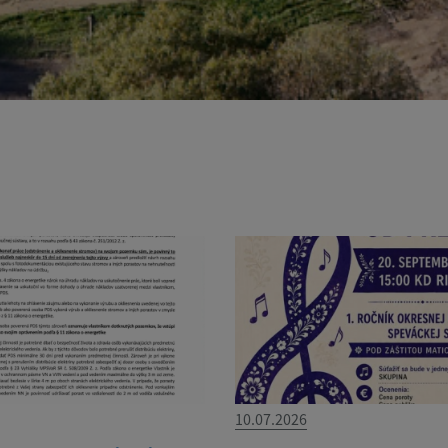
10.07.2026