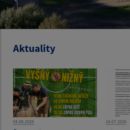
Aktuality
04.08.2026
16.07.2026