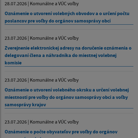
28.07.2026 | Komunálne a VÚC voľby
Oznámenie o utvorení volebných obvodov a o určení počtu
poslancov pre voľby do orgánov samosprávy obcí
23.07.2026 | Komunálne a VÚC voľby
Zverejnenie elektronickej adresy na doručenie oznámenia o
delegovaní člena a náhradníka do miestnej volebnej
komisie
23.07.2026 | Komunálne a VÚC voľby
Oznámenie o utvorení volebného okrsku a určení volebnej
miestnosti pre voľby do orgánov samosprávy obci a voľby
samosprávy krajov
23.07.2026 | Komunálne a VÚC voľby
Oznámenie o počte obyvateľov pre voľby do orgánov