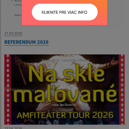
27.04.2026
REFERENDUM 2026
23.04.2026