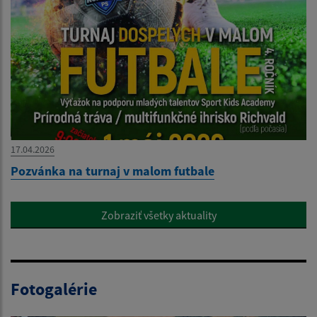
17.04.2026
Pozvánka na turnaj v malom futbale
Zobraziť všetky aktuality
Fotogalérie