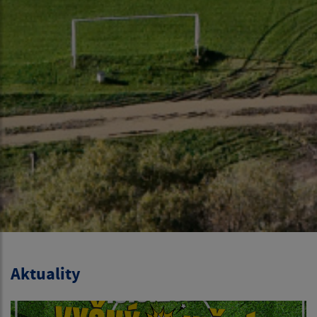
Aktuality