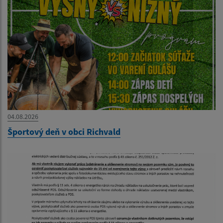
04.08.2026
Športový deň v obci Richvald