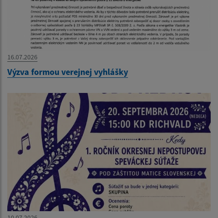
16.07.2026
Výzva formou verejnej vyhlášky
10.07.2026