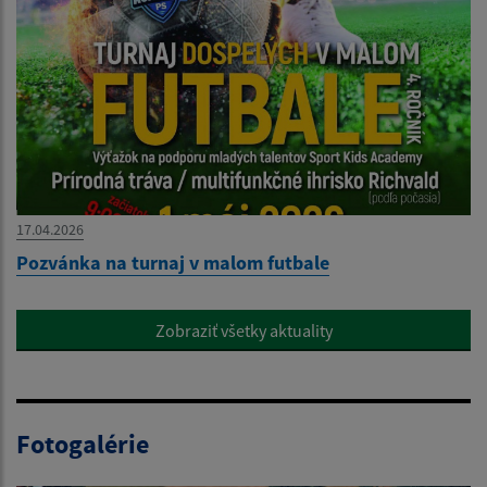
17.04.2026
Pozvánka na turnaj v malom futbale
Zobraziť všetky aktuality
Fotogalérie