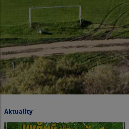
Aktuality