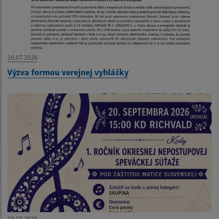
16.07.2026
Výzva formou verejnej vyhlášky
10.07.2026