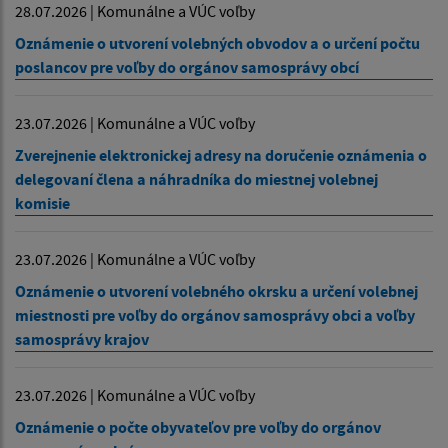
28.07.2026 | Komunálne a VÚC voľby
Oznámenie o utvorení volebných obvodov a o určení počtu
poslancov pre voľby do orgánov samosprávy obcí
23.07.2026 | Komunálne a VÚC voľby
Zverejnenie elektronickej adresy na doručenie oznámenia o
delegovaní člena a náhradníka do miestnej volebnej
komisie
23.07.2026 | Komunálne a VÚC voľby
Oznámenie o utvorení volebného okrsku a určení volebnej
miestnosti pre voľby do orgánov samosprávy obci a voľby
samosprávy krajov
23.07.2026 | Komunálne a VÚC voľby
Oznámenie o počte obyvateľov pre voľby do orgánov