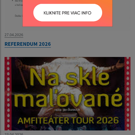
27.04.2026
REFERENDUM 2026
23.04.2026