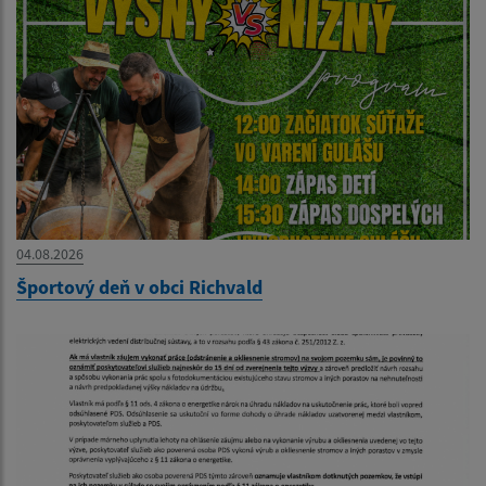
04.08.2026
Športový deň v obci Richvald