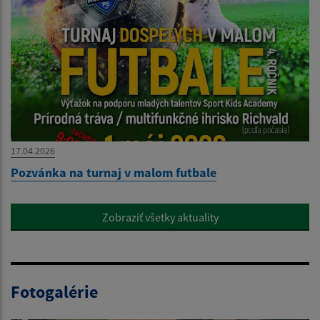
17.04.2026
Pozvánka na turnaj v malom futbale
Zobraziť všetky aktuality
Fotogalérie