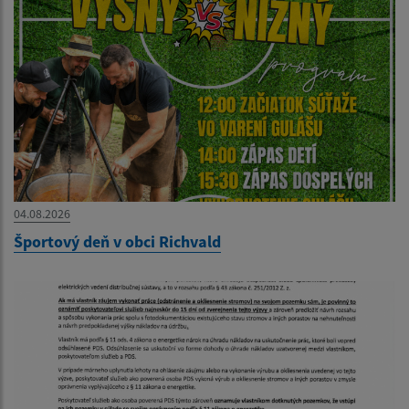
04.08.2026
Športový deň v obci Richvald