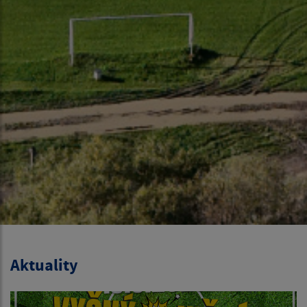
Aktuality