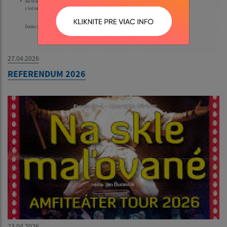
27.04.2026
REFERENDUM 2026
23.04.2026