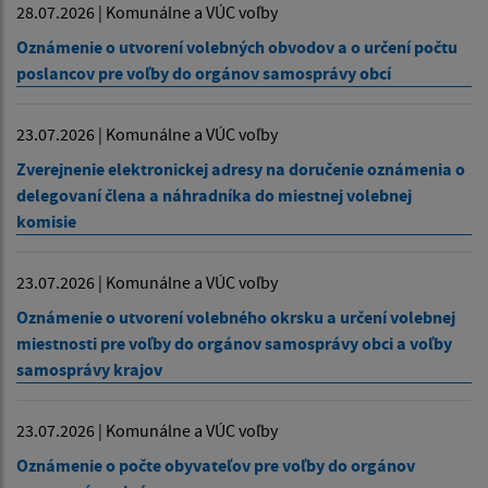
28.07.2026 | Komunálne a VÚC voľby
Oznámenie o utvorení volebných obvodov a o určení počtu
poslancov pre voľby do orgánov samosprávy obcí
23.07.2026 | Komunálne a VÚC voľby
Zverejnenie elektronickej adresy na doručenie oznámenia o
delegovaní člena a náhradníka do miestnej volebnej
komisie
23.07.2026 | Komunálne a VÚC voľby
Oznámenie o utvorení volebného okrsku a určení volebnej
miestnosti pre voľby do orgánov samosprávy obci a voľby
samosprávy krajov
23.07.2026 | Komunálne a VÚC voľby
Oznámenie o počte obyvateľov pre voľby do orgánov