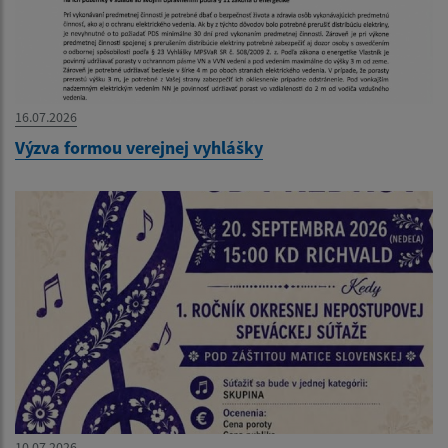
16.07.2026
Výzva formou verejnej vyhlášky
10.07.2026