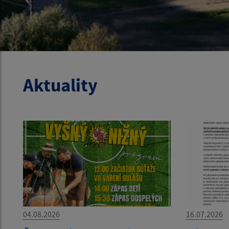
Aktuality
04.08.2026
16.07.2026