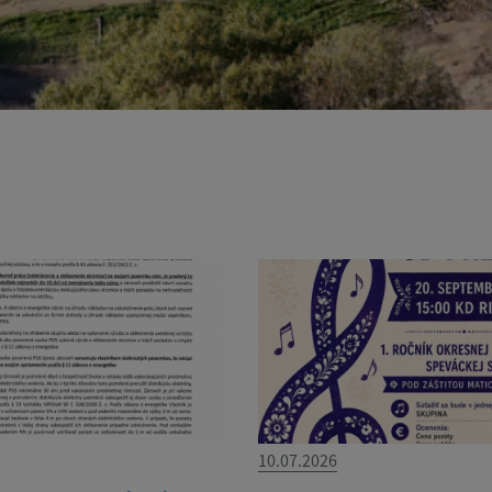
10.07.2026