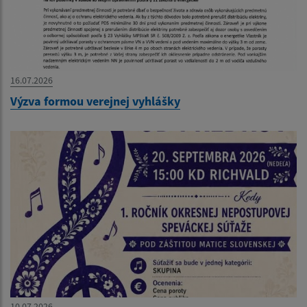
16.07.2026
Výzva formou verejnej vyhlášky
10.07.2026