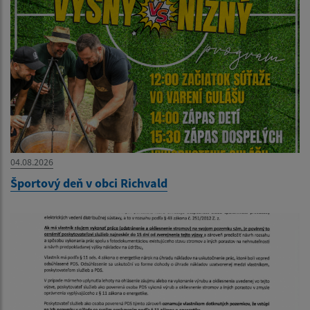
04.08.2026
Športový deň v obci Richvald