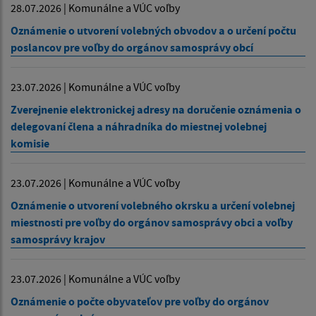
28.07.2026 | Komunálne a VÚC voľby
Oznámenie o utvorení volebných obvodov a o určení počtu
poslancov pre voľby do orgánov samosprávy obcí
23.07.2026 | Komunálne a VÚC voľby
Zverejnenie elektronickej adresy na doručenie oznámenia o
delegovaní člena a náhradníka do miestnej volebnej
komisie
23.07.2026 | Komunálne a VÚC voľby
Oznámenie o utvorení volebného okrsku a určení volebnej
miestnosti pre voľby do orgánov samosprávy obci a voľby
samosprávy krajov
23.07.2026 | Komunálne a VÚC voľby
Oznámenie o počte obyvateľov pre voľby do orgánov