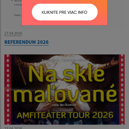
27.04.2026
REFERENDUM 2026
23.04.2026