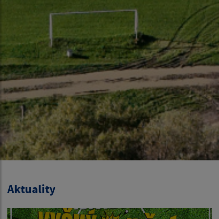
Aktuality