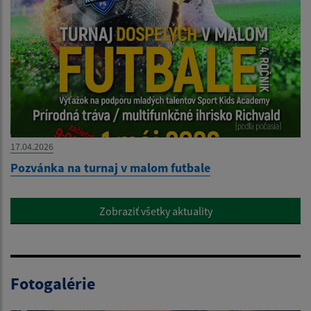
17.04.2026
Pozvánka na turnaj v malom futbale
Zobraziť všetky aktuality
Fotogalérie