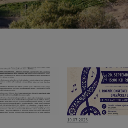
10.07.2026