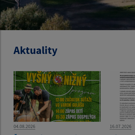
Aktuality
04.08.2026
16.07.2026